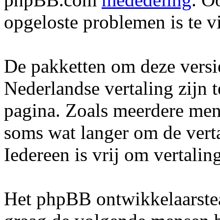
opgeloste problemen is te v
De pakketten om deze vers
Nederlandse vertaling zijn 
pagina. Zoals meerdere men
soms wat langer om de verta
Iedereen is vrij om vertalin
Het phpBB ontwikkelaarstea