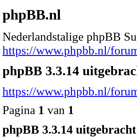
phpBB.nl
Nederlandstalige phpBB Su
https://www.phpbb.nl/foru
phpBB 3.3.14 uitgebrac
https://www.phpbb.nl/for
Pagina
1
van
1
phpBB 3.3.14 uitgebracht