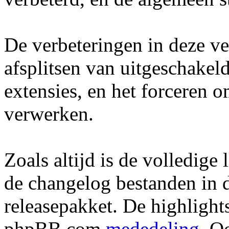
De verbeteringen in deze ve
afsplitsen van uitgeschakeld
extensies, en het forceren
verwerken.
Zoals altijd is de volledige 
de changelog bestanden in 
releasepakket. De highlights
phpBB.com
mededeling
. O