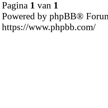
Pagina
1
van
1
Powered by phpBB® Forum
https://www.phpbb.com/