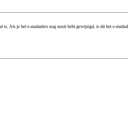
is. Als je het e-mailadres nog nooit hebt gewijzigd, is dit het e-mailadre