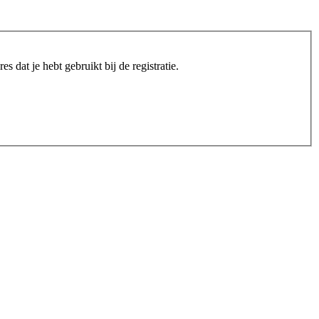
s dat je hebt gebruikt bij de registratie.