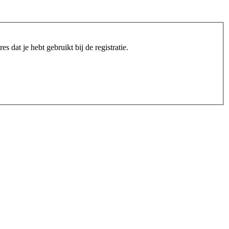
s dat je hebt gebruikt bij de registratie.