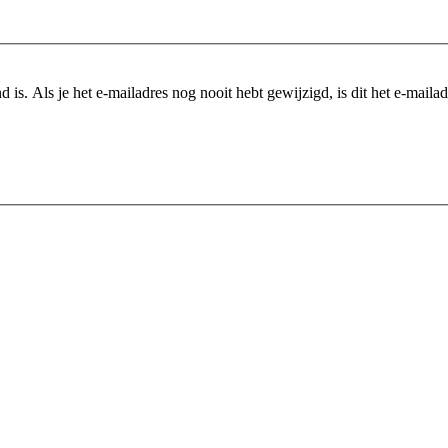
is. Als je het e-mailadres nog nooit hebt gewijzigd, is dit het e-mailadre