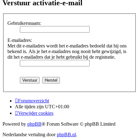
Verstuur activatie-e-mail
Gebruikersnaam:
E-mailadres:
Met dit e-mailadres wordt het e-mailadres bedoeld dat bij ons
bekend is. Als je het e-mailadres nog nooit hebt gewijzigd, is
dit het e-mailadres dat je hebt gebruikt bij de registratie.
Forumoverzicht
Alle tijden zijn
UTC+01:00
Verwijder cookies
Powered by
phpBB
® Forum Software © phpBB Limited
Nederlandse vertaling door
phpBB.nl
.