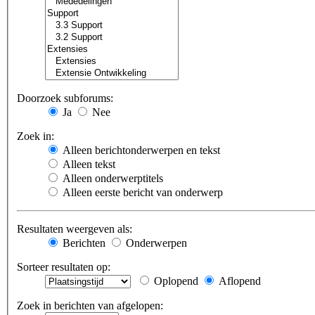
Doorzoek subforums:
Ja
Nee
Zoek in:
Alleen berichtonderwerpen en tekst
Alleen tekst
Alleen onderwerptitels
Alleen eerste bericht van onderwerp
Resultaten weergeven als:
Berichten
Onderwerpen
Sorteer resultaten op:
Oplopend
Aflopend
Zoek in berichten van afgelopen: