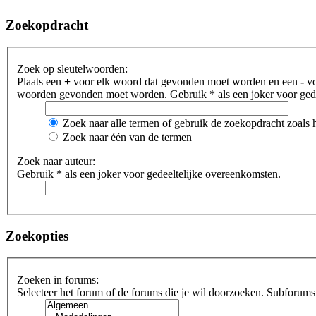
Zoekopdracht
Zoek op sleutelwoorden:
Plaats een
+
voor elk woord dat gevonden moet worden en een
-
vo
woorden gevonden moet worden. Gebruik * als een joker voor gede
Zoek naar alle termen of gebruik de zoekopdracht zoals h
Zoek naar één van de termen
Zoek naar auteur:
Gebruik * als een joker voor gedeeltelijke overeenkomsten.
Zoekopties
Zoeken in forums:
Selecteer het forum of de forums die je wil doorzoeken. Subforums