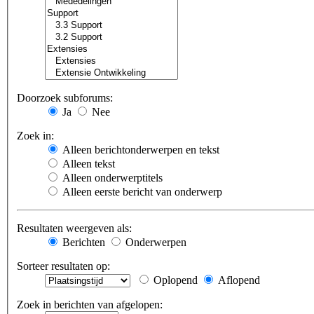
Doorzoek subforums:
Ja
Nee
Zoek in:
Alleen berichtonderwerpen en tekst
Alleen tekst
Alleen onderwerptitels
Alleen eerste bericht van onderwerp
Resultaten weergeven als:
Berichten
Onderwerpen
Sorteer resultaten op:
Oplopend
Aflopend
Zoek in berichten van afgelopen: