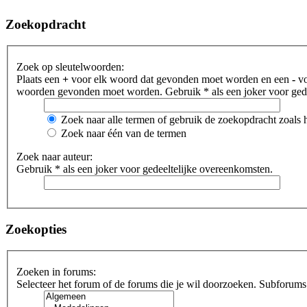
Zoekopdracht
Zoek op sleutelwoorden:
Plaats een
+
voor elk woord dat gevonden moet worden en een
-
vo
woorden gevonden moet worden. Gebruik * als een joker voor gede
Zoek naar alle termen of gebruik de zoekopdracht zoals h
Zoek naar één van de termen
Zoek naar auteur:
Gebruik * als een joker voor gedeeltelijke overeenkomsten.
Zoekopties
Zoeken in forums:
Selecteer het forum of de forums die je wil doorzoeken. Subforums