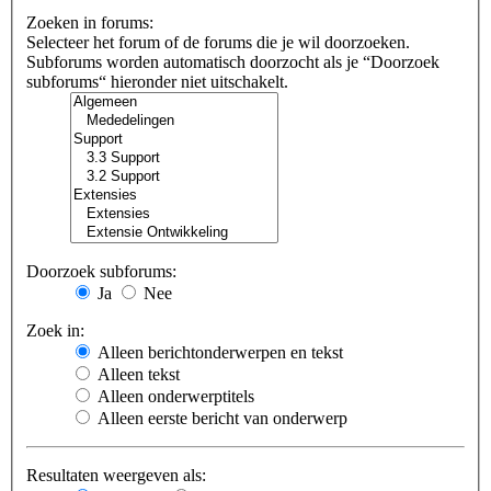
Zoeken in forums:
Selecteer het forum of de forums die je wil doorzoeken.
Subforums worden automatisch doorzocht als je “Doorzoek
subforums“ hieronder niet uitschakelt.
Doorzoek subforums:
Ja
Nee
Zoek in:
Alleen berichtonderwerpen en tekst
Alleen tekst
Alleen onderwerptitels
Alleen eerste bericht van onderwerp
Resultaten weergeven als: