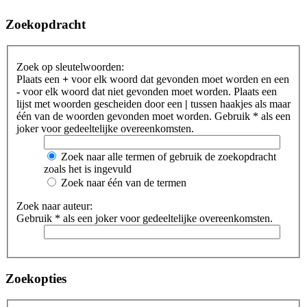
Zoekopdracht
Zoek op sleutelwoorden:
Plaats een
+
voor elk woord dat gevonden moet worden en een
-
voor elk woord dat niet gevonden moet worden. Plaats een
lijst met woorden gescheiden door een
|
tussen haakjes als maar
één van de woorden gevonden moet worden. Gebruik * als een
joker voor gedeeltelijke overeenkomsten.
Zoek naar alle termen of gebruik de zoekopdracht
zoals het is ingevuld
Zoek naar één van de termen
Zoek naar auteur:
Gebruik * als een joker voor gedeeltelijke overeenkomsten.
Zoekopties