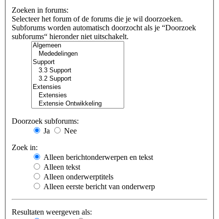
Zoeken in forums:
Selecteer het forum of de forums die je wil doorzoeken.
Subforums worden automatisch doorzocht als je “Doorzoek
subforums“ hieronder niet uitschakelt.
Doorzoek subforums:
Ja
Nee
Zoek in:
Alleen berichtonderwerpen en tekst
Alleen tekst
Alleen onderwerptitels
Alleen eerste bericht van onderwerp
Resultaten weergeven als: