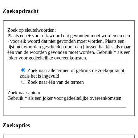
Zoekopdracht
Zoek op sleutelwoorden:
Plaats een
+
voor elk woord dat gevonden moet worden en een
-
voor elk woord dat niet gevonden moet worden. Plaats een
lijst met woorden gescheiden door een
|
tussen haakjes als maar
één van de woorden gevonden moet worden. Gebruik * als een
joker voor gedeeltelijke overeenkomsten.
Zoek naar alle termen of gebruik de zoekopdracht
zoals het is ingevuld
Zoek naar één van de termen
Zoek naar auteur:
Gebruik * als een joker voor gedeeltelijke overeenkomsten.
Zoekopties