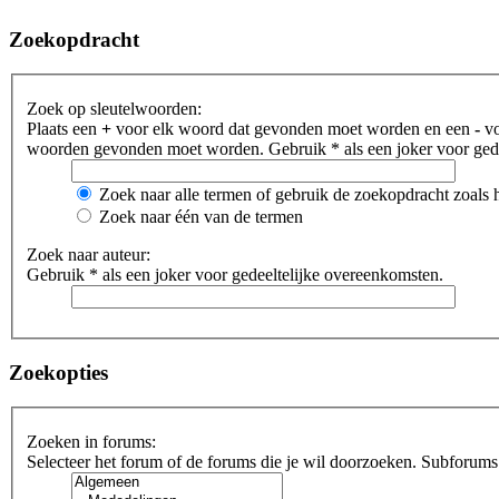
Zoekopdracht
Zoek op sleutelwoorden:
Plaats een
+
voor elk woord dat gevonden moet worden en een
-
vo
woorden gevonden moet worden. Gebruik * als een joker voor gede
Zoek naar alle termen of gebruik de zoekopdracht zoals h
Zoek naar één van de termen
Zoek naar auteur:
Gebruik * als een joker voor gedeeltelijke overeenkomsten.
Zoekopties
Zoeken in forums:
Selecteer het forum of de forums die je wil doorzoeken. Subforums