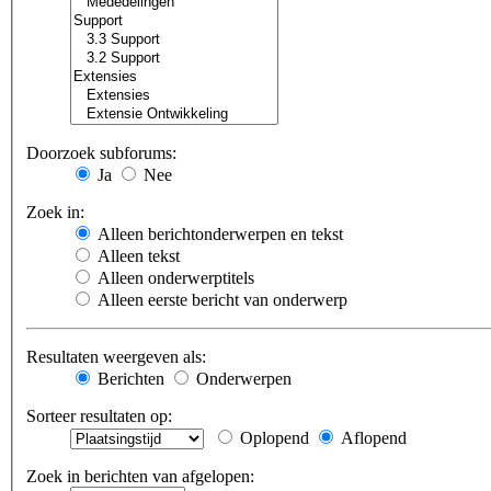
Doorzoek subforums:
Ja
Nee
Zoek in:
Alleen berichtonderwerpen en tekst
Alleen tekst
Alleen onderwerptitels
Alleen eerste bericht van onderwerp
Resultaten weergeven als:
Berichten
Onderwerpen
Sorteer resultaten op:
Oplopend
Aflopend
Zoek in berichten van afgelopen: