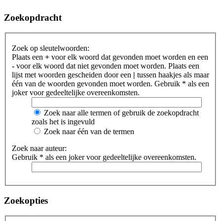
Zoekopdracht
Zoek op sleutelwoorden:
Plaats een
+
voor elk woord dat gevonden moet worden en een
-
voor elk woord dat niet gevonden moet worden. Plaats een
lijst met woorden gescheiden door een
|
tussen haakjes als maar
één van de woorden gevonden moet worden. Gebruik * als een
joker voor gedeeltelijke overeenkomsten.
Zoek naar alle termen of gebruik de zoekopdracht
zoals het is ingevuld
Zoek naar één van de termen
Zoek naar auteur:
Gebruik * als een joker voor gedeeltelijke overeenkomsten.
Zoekopties