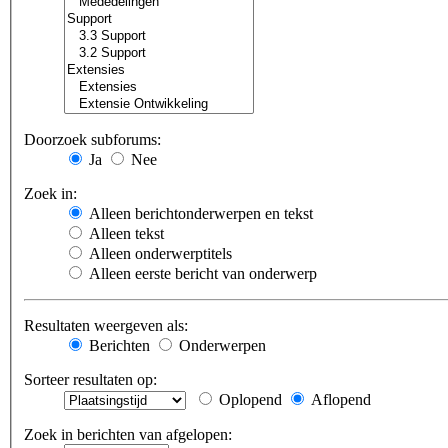
Doorzoek subforums:
Ja
Nee
Zoek in:
Alleen berichtonderwerpen en tekst
Alleen tekst
Alleen onderwerptitels
Alleen eerste bericht van onderwerp
Resultaten weergeven als:
Berichten
Onderwerpen
Sorteer resultaten op:
Oplopend
Aflopend
Zoek in berichten van afgelopen: