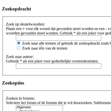
Zoekopdracht
Zoek op sleutelwoorden:
Plaats een
+
voor elk woord dat gevonden moet worden en een
-
vo
woorden gevonden moet worden. Gebruik * als een joker voor gede
Zoek naar alle termen of gebruik de zoekopdracht zoals h
Zoek naar één van de termen
Zoek naar auteur:
Gebruik * als een joker voor gedeeltelijke overeenkomsten.
Zoekopties
Zoeken in forums:
Selecteer het forum of de forums die je wil doorzoeken. Subforums