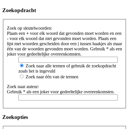
Zoekopdracht
Zoek op sleutelwoorden:
Plaats een
+
voor elk woord dat gevonden moet worden en een
-
voor elk woord dat niet gevonden moet worden. Plaats een
lijst met woorden gescheiden door een
|
tussen haakjes als maar
één van de woorden gevonden moet worden. Gebruik * als een
joker voor gedeeltelijke overeenkomsten.
Zoek naar alle termen of gebruik de zoekopdracht
zoals het is ingevuld
Zoek naar één van de termen
Zoek naar auteur:
Gebruik * als een joker voor gedeeltelijke overeenkomsten.
Zoekopties