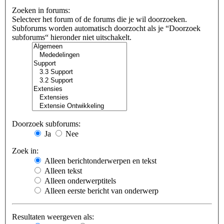
Zoeken in forums:
Selecteer het forum of de forums die je wil doorzoeken.
Subforums worden automatisch doorzocht als je “Doorzoek
subforums“ hieronder niet uitschakelt.
Doorzoek subforums:
Ja
Nee
Zoek in:
Alleen berichtonderwerpen en tekst
Alleen tekst
Alleen onderwerptitels
Alleen eerste bericht van onderwerp
Resultaten weergeven als: