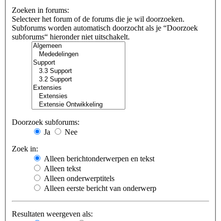
Zoeken in forums:
Selecteer het forum of de forums die je wil doorzoeken.
Subforums worden automatisch doorzocht als je “Doorzoek
subforums“ hieronder niet uitschakelt.
Doorzoek subforums:
Ja
Nee
Zoek in:
Alleen berichtonderwerpen en tekst
Alleen tekst
Alleen onderwerptitels
Alleen eerste bericht van onderwerp
Resultaten weergeven als: