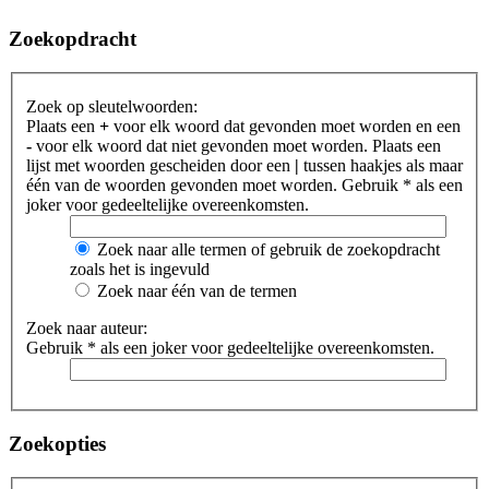
Zoekopdracht
Zoek op sleutelwoorden:
Plaats een
+
voor elk woord dat gevonden moet worden en een
-
voor elk woord dat niet gevonden moet worden. Plaats een
lijst met woorden gescheiden door een
|
tussen haakjes als maar
één van de woorden gevonden moet worden. Gebruik * als een
joker voor gedeeltelijke overeenkomsten.
Zoek naar alle termen of gebruik de zoekopdracht
zoals het is ingevuld
Zoek naar één van de termen
Zoek naar auteur:
Gebruik * als een joker voor gedeeltelijke overeenkomsten.
Zoekopties