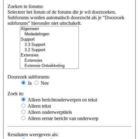
Zoeken in forums:
Selecteer het forum of de forums die je wil doorzoeken.
Subforums worden automatisch doorzocht als je “Doorzoek
subforums“ hieronder niet uitschakelt.
Doorzoek subforums:
Ja
Nee
Zoek in:
Alleen berichtonderwerpen en tekst
Alleen tekst
Alleen onderwerptitels
Alleen eerste bericht van onderwerp
Resultaten weergeven als: