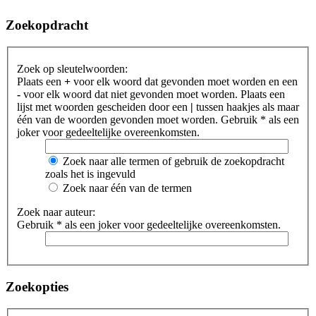
Zoekopdracht
Zoek op sleutelwoorden:
Plaats een
+
voor elk woord dat gevonden moet worden en een
-
voor elk woord dat niet gevonden moet worden. Plaats een
lijst met woorden gescheiden door een
|
tussen haakjes als maar
één van de woorden gevonden moet worden. Gebruik * als een
joker voor gedeeltelijke overeenkomsten.
Zoek naar alle termen of gebruik de zoekopdracht
zoals het is ingevuld
Zoek naar één van de termen
Zoek naar auteur:
Gebruik * als een joker voor gedeeltelijke overeenkomsten.
Zoekopties