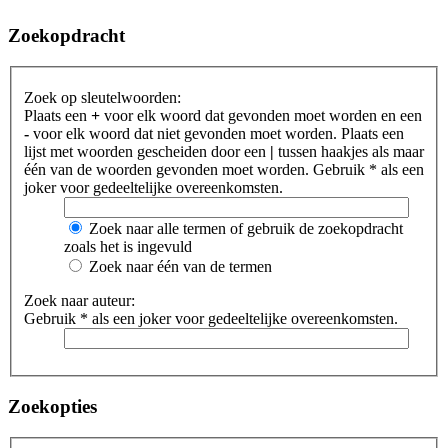
Zoekopdracht
Zoek op sleutelwoorden:
Plaats een
+
voor elk woord dat gevonden moet worden en een
-
voor elk woord dat niet gevonden moet worden. Plaats een
lijst met woorden gescheiden door een
|
tussen haakjes als maar
één van de woorden gevonden moet worden. Gebruik * als een
joker voor gedeeltelijke overeenkomsten.
Zoek naar alle termen of gebruik de zoekopdracht
zoals het is ingevuld
Zoek naar één van de termen
Zoek naar auteur:
Gebruik * als een joker voor gedeeltelijke overeenkomsten.
Zoekopties