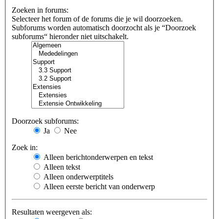
Zoeken in forums:
Selecteer het forum of de forums die je wil doorzoeken.
Subforums worden automatisch doorzocht als je “Doorzoek
subforums“ hieronder niet uitschakelt.
Doorzoek subforums:
Ja
Nee
Zoek in:
Alleen berichtonderwerpen en tekst
Alleen tekst
Alleen onderwerptitels
Alleen eerste bericht van onderwerp
Resultaten weergeven als: