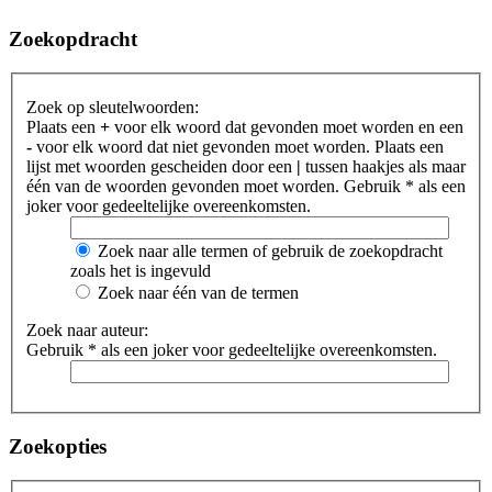
Zoekopdracht
Zoek op sleutelwoorden:
Plaats een
+
voor elk woord dat gevonden moet worden en een
-
voor elk woord dat niet gevonden moet worden. Plaats een
lijst met woorden gescheiden door een
|
tussen haakjes als maar
één van de woorden gevonden moet worden. Gebruik * als een
joker voor gedeeltelijke overeenkomsten.
Zoek naar alle termen of gebruik de zoekopdracht
zoals het is ingevuld
Zoek naar één van de termen
Zoek naar auteur:
Gebruik * als een joker voor gedeeltelijke overeenkomsten.
Zoekopties