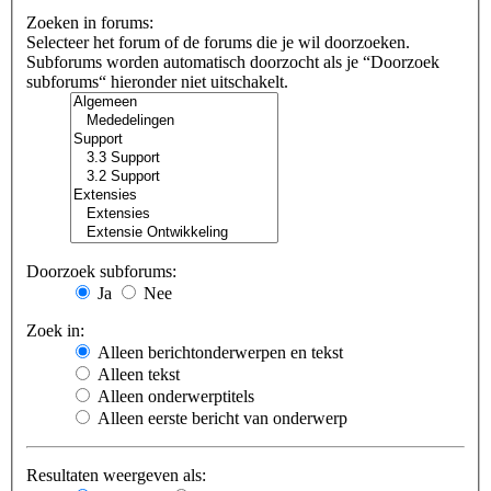
Zoeken in forums:
Selecteer het forum of de forums die je wil doorzoeken.
Subforums worden automatisch doorzocht als je “Doorzoek
subforums“ hieronder niet uitschakelt.
Doorzoek subforums:
Ja
Nee
Zoek in:
Alleen berichtonderwerpen en tekst
Alleen tekst
Alleen onderwerptitels
Alleen eerste bericht van onderwerp
Resultaten weergeven als: