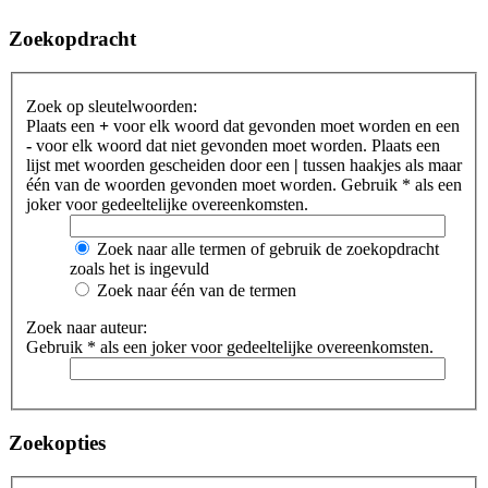
Zoekopdracht
Zoek op sleutelwoorden:
Plaats een
+
voor elk woord dat gevonden moet worden en een
-
voor elk woord dat niet gevonden moet worden. Plaats een
lijst met woorden gescheiden door een
|
tussen haakjes als maar
één van de woorden gevonden moet worden. Gebruik * als een
joker voor gedeeltelijke overeenkomsten.
Zoek naar alle termen of gebruik de zoekopdracht
zoals het is ingevuld
Zoek naar één van de termen
Zoek naar auteur:
Gebruik * als een joker voor gedeeltelijke overeenkomsten.
Zoekopties