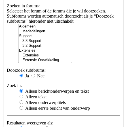
Zoeken in forums:
Selecteer het forum of de forums die je wil doorzoeken.
Subforums worden automatisch doorzocht als je “Doorzoek
subforums“ hieronder niet uitschakelt.
Doorzoek subforums:
Ja
Nee
Zoek in:
Alleen berichtonderwerpen en tekst
Alleen tekst
Alleen onderwerptitels
Alleen eerste bericht van onderwerp
Resultaten weergeven als: