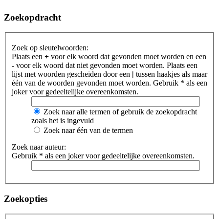
Zoekopdracht
Zoek op sleutelwoorden:
Plaats een
+
voor elk woord dat gevonden moet worden en een
-
voor elk woord dat niet gevonden moet worden. Plaats een
lijst met woorden gescheiden door een
|
tussen haakjes als maar
één van de woorden gevonden moet worden. Gebruik * als een
joker voor gedeeltelijke overeenkomsten.
Zoek naar alle termen of gebruik de zoekopdracht
zoals het is ingevuld
Zoek naar één van de termen
Zoek naar auteur:
Gebruik * als een joker voor gedeeltelijke overeenkomsten.
Zoekopties