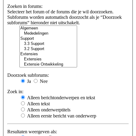
Zoeken in forums:
Selecteer het forum of de forums die je wil doorzoeken.
Subforums worden automatisch doorzocht als je “Doorzoek
subforums“ hieronder niet uitschakelt.
Doorzoek subforums:
Ja
Nee
Zoek in:
Alleen berichtonderwerpen en tekst
Alleen tekst
Alleen onderwerptitels
Alleen eerste bericht van onderwerp
Resultaten weergeven als: