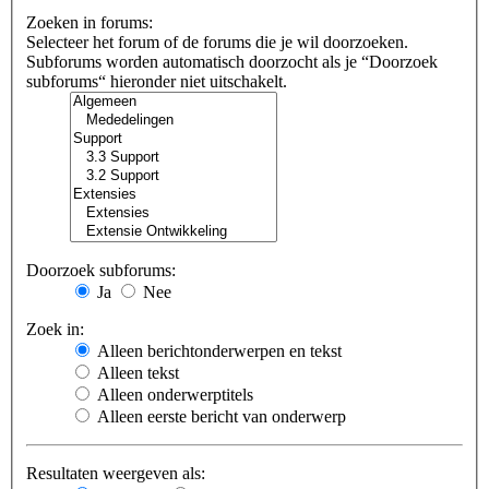
Zoeken in forums:
Selecteer het forum of de forums die je wil doorzoeken.
Subforums worden automatisch doorzocht als je “Doorzoek
subforums“ hieronder niet uitschakelt.
Doorzoek subforums:
Ja
Nee
Zoek in:
Alleen berichtonderwerpen en tekst
Alleen tekst
Alleen onderwerptitels
Alleen eerste bericht van onderwerp
Resultaten weergeven als: