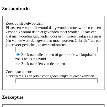
Zoekopdracht
Zoek op sleutelwoorden:
Plaats een
+
voor elk woord dat gevonden moet worden en een
-
voor elk woord dat niet gevonden moet worden. Plaats een
lijst met woorden gescheiden door een
|
tussen haakjes als maar
één van de woorden gevonden moet worden. Gebruik * als een
joker voor gedeeltelijke overeenkomsten.
Zoek naar alle termen of gebruik de zoekopdracht
zoals het is ingevuld
Zoek naar één van de termen
Zoek naar auteur:
Gebruik * als een joker voor gedeeltelijke overeenkomsten.
Zoekopties