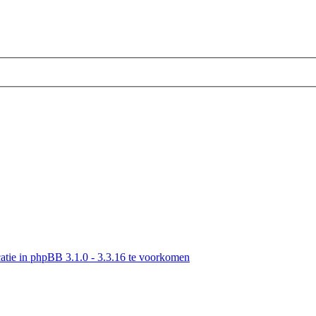
tie in phpBB 3.1.0 - 3.3.16 te voorkomen