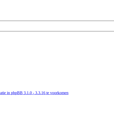
tie in phpBB 3.1.0 - 3.3.16 te voorkomen