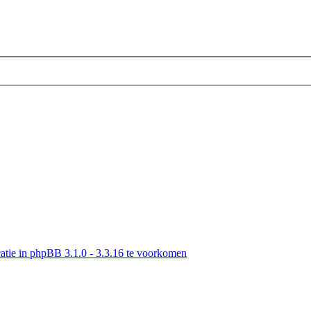
tie in phpBB 3.1.0 - 3.3.16 te voorkomen