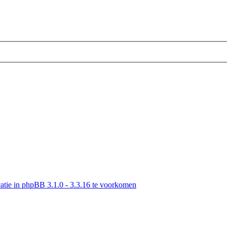
tie in phpBB 3.1.0 - 3.3.16 te voorkomen