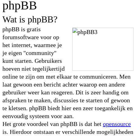
phpBB
Wat is phpBB?
phpBB is gratis
forumsoftware voor op
het internet, waarmee je
je eigen "community"
kunt starten. Gebruikers
hoeven niet tegelijkertijd
online te zijn om met elkaar te communiceren. Men
laat gewoon een bericht achter waarop een andere
gebruiker weer kan reageren. Dit is zeer handig om
afspraken te maken, discussies te starten of gewoon
te kletsen. phpBB biedt hier een zeer toegankelijk en
eenvoudig systeem voor aan.
Het grote voordeel van phpBB is dat het
opensource
is. Hierdoor ontstaan er verschillende mogelijkheden