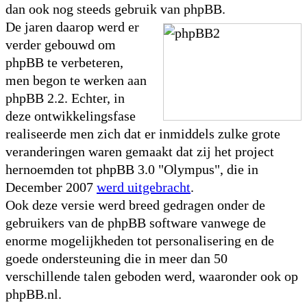
dan ook nog steeds gebruik van phpBB.
De jaren daarop werd er
verder gebouwd om
phpBB te verbeteren,
men begon te werken aan
phpBB 2.2. Echter, in
deze ontwikkelingsfase
realiseerde men zich dat er inmiddels zulke grote
veranderingen waren gemaakt dat zij het project
hernoemden tot phpBB 3.0 "Olympus", die in
December 2007
werd uitgebracht
.
Ook deze versie werd breed gedragen onder de
gebruikers van de phpBB software vanwege de
enorme mogelijkheden tot personalisering en de
goede ondersteuning die in meer dan 50
verschillende talen geboden werd, waaronder ook op
phpBB.nl.