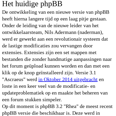
Het huidige phpBB
De ontwikkeling van een nieuwe versie van phpBB
heeft hierna langere tijd op een laag pitje gestaan.
Onder de leiding van de nieuwe leider van het
ontwikkelaarsteam, Nils Adermann (naderman),
werd er gewerkt aan een revolutionair systeem dat
de lastige modificaties zou vervangen door
extensies. Extensies zijn een set mappen met
bestanden die zonder handmatige aanpassingen naar
het forum geüpload kunnen worden en dan met een
klik op de knop geïnstalleerd zijn. Versie 3.1
"Ascraeus" werd
in Oktober 2014 uitgebracht
en
loste in een keer veel van de modificatie- en
updateproblematiek op en maakte het beheren van
een forum stukken simpeler.
Op dit moment is phpBB 3.2 "Rhea" de meest recent
phpBB versie die beschikbaar is. Deze werd in