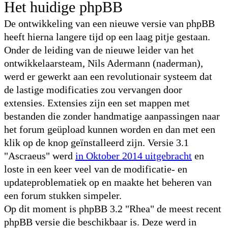
Het huidige phpBB
De ontwikkeling van een nieuwe versie van phpBB
heeft hierna langere tijd op een laag pitje gestaan.
Onder de leiding van de nieuwe leider van het
ontwikkelaarsteam, Nils Adermann (naderman),
werd er gewerkt aan een revolutionair systeem dat
de lastige modificaties zou vervangen door
extensies. Extensies zijn een set mappen met
bestanden die zonder handmatige aanpassingen naar
het forum geüpload kunnen worden en dan met een
klik op de knop geïnstalleerd zijn. Versie 3.1
"Ascraeus" werd
in Oktober 2014 uitgebracht
en
loste in een keer veel van de modificatie- en
updateproblematiek op en maakte het beheren van
een forum stukken simpeler.
Op dit moment is phpBB 3.2 "Rhea" de meest recent
phpBB versie die beschikbaar is. Deze werd in