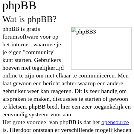
phpBB
Wat is phpBB?
phpBB is gratis
forumsoftware voor op
het internet, waarmee je
je eigen "community"
kunt starten. Gebruikers
hoeven niet tegelijkertijd
online te zijn om met elkaar te communiceren. Men
laat gewoon een bericht achter waarop een andere
gebruiker weer kan reageren. Dit is zeer handig om
afspraken te maken, discussies te starten of gewoon
te kletsen. phpBB biedt hier een zeer toegankelijk en
eenvoudig systeem voor aan.
Het grote voordeel van phpBB is dat het
opensource
is. Hierdoor ontstaan er verschillende mogelijkheden