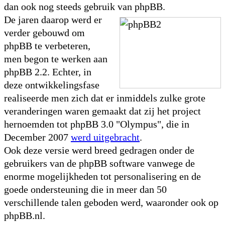
dan ook nog steeds gebruik van phpBB.
De jaren daarop werd er
verder gebouwd om
phpBB te verbeteren,
men begon te werken aan
phpBB 2.2. Echter, in
deze ontwikkelingsfase
realiseerde men zich dat er inmiddels zulke grote
veranderingen waren gemaakt dat zij het project
hernoemden tot phpBB 3.0 "Olympus", die in
December 2007
werd uitgebracht
.
Ook deze versie werd breed gedragen onder de
gebruikers van de phpBB software vanwege de
enorme mogelijkheden tot personalisering en de
goede ondersteuning die in meer dan 50
verschillende talen geboden werd, waaronder ook op
phpBB.nl.