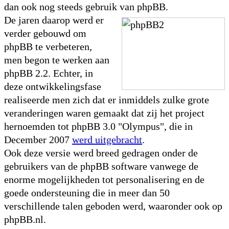
dan ook nog steeds gebruik van phpBB.
De jaren daarop werd er
verder gebouwd om
phpBB te verbeteren,
men begon te werken aan
phpBB 2.2. Echter, in
deze ontwikkelingsfase
realiseerde men zich dat er inmiddels zulke grote
veranderingen waren gemaakt dat zij het project
hernoemden tot phpBB 3.0 "Olympus", die in
December 2007
werd uitgebracht
.
Ook deze versie werd breed gedragen onder de
gebruikers van de phpBB software vanwege de
enorme mogelijkheden tot personalisering en de
goede ondersteuning die in meer dan 50
verschillende talen geboden werd, waaronder ook op
phpBB.nl.