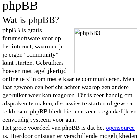
phpBB
Wat is phpBB?
phpBB is gratis
forumsoftware voor op
het internet, waarmee je
je eigen "community"
kunt starten. Gebruikers
hoeven niet tegelijkertijd
online te zijn om met elkaar te communiceren. Men
laat gewoon een bericht achter waarop een andere
gebruiker weer kan reageren. Dit is zeer handig om
afspraken te maken, discussies te starten of gewoon
te kletsen. phpBB biedt hier een zeer toegankelijk en
eenvoudig systeem voor aan.
Het grote voordeel van phpBB is dat het
opensource
is. Hierdoor ontstaan er verschillende mogelijkheden