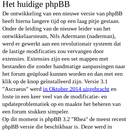
Het huidige phpBB
De ontwikkeling van een nieuwe versie van phpBB
heeft hierna langere tijd op een laag pitje gestaan.
Onder de leiding van de nieuwe leider van het
ontwikkelaarsteam, Nils Adermann (naderman),
werd er gewerkt aan een revolutionair systeem dat
de lastige modificaties zou vervangen door
extensies. Extensies zijn een set mappen met
bestanden die zonder handmatige aanpassingen naar
het forum geüpload kunnen worden en dan met een
klik op de knop geïnstalleerd zijn. Versie 3.1
"Ascraeus" werd
in Oktober 2014 uitgebracht
en
loste in een keer veel van de modificatie- en
updateproblematiek op en maakte het beheren van
een forum stukken simpeler.
Op dit moment is phpBB 3.2 "Rhea" de meest recent
phpBB versie die beschikbaar is. Deze werd in