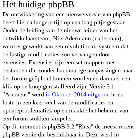
Het huidige phpBB
De ontwikkeling van een nieuwe versie van phpBB
heeft hierna langere tijd op een laag pitje gestaan.
Onder de leiding van de nieuwe leider van het
ontwikkelaarsteam, Nils Adermann (naderman),
werd er gewerkt aan een revolutionair systeem dat
de lastige modificaties zou vervangen door
extensies. Extensies zijn een set mappen met
bestanden die zonder handmatige aanpassingen naar
het forum geüpload kunnen worden en dan met een
klik op de knop geïnstalleerd zijn. Versie 3.1
"Ascraeus" werd
in Oktober 2014 uitgebracht
en
loste in een keer veel van de modificatie- en
updateproblematiek op en maakte het beheren van
een forum stukken simpeler.
Op dit moment is phpBB 3.2 "Rhea" de meest recent
phpBB versie die beschikbaar is. Deze werd in