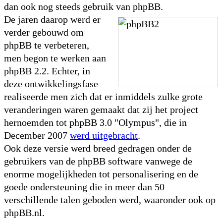
dan ook nog steeds gebruik van phpBB.
De jaren daarop werd er
verder gebouwd om
phpBB te verbeteren,
men begon te werken aan
phpBB 2.2. Echter, in
deze ontwikkelingsfase
realiseerde men zich dat er inmiddels zulke grote
veranderingen waren gemaakt dat zij het project
hernoemden tot phpBB 3.0 "Olympus", die in
December 2007
werd uitgebracht
.
Ook deze versie werd breed gedragen onder de
gebruikers van de phpBB software vanwege de
enorme mogelijkheden tot personalisering en de
goede ondersteuning die in meer dan 50
verschillende talen geboden werd, waaronder ook op
phpBB.nl.