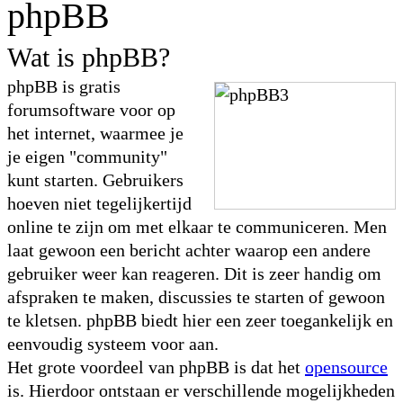
phpBB
Wat is phpBB?
phpBB is gratis
forumsoftware voor op
het internet, waarmee je
je eigen "community"
kunt starten. Gebruikers
hoeven niet tegelijkertijd
online te zijn om met elkaar te communiceren. Men
laat gewoon een bericht achter waarop een andere
gebruiker weer kan reageren. Dit is zeer handig om
afspraken te maken, discussies te starten of gewoon
te kletsen. phpBB biedt hier een zeer toegankelijk en
eenvoudig systeem voor aan.
Het grote voordeel van phpBB is dat het
opensource
is. Hierdoor ontstaan er verschillende mogelijkheden