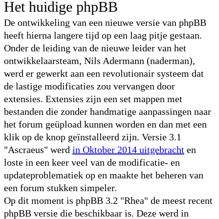
Het huidige phpBB
De ontwikkeling van een nieuwe versie van phpBB
heeft hierna langere tijd op een laag pitje gestaan.
Onder de leiding van de nieuwe leider van het
ontwikkelaarsteam, Nils Adermann (naderman),
werd er gewerkt aan een revolutionair systeem dat
de lastige modificaties zou vervangen door
extensies. Extensies zijn een set mappen met
bestanden die zonder handmatige aanpassingen naar
het forum geüpload kunnen worden en dan met een
klik op de knop geïnstalleerd zijn. Versie 3.1
"Ascraeus" werd
in Oktober 2014 uitgebracht
en
loste in een keer veel van de modificatie- en
updateproblematiek op en maakte het beheren van
een forum stukken simpeler.
Op dit moment is phpBB 3.2 "Rhea" de meest recent
phpBB versie die beschikbaar is. Deze werd in