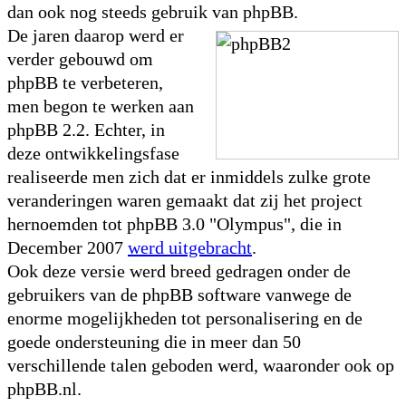
dan ook nog steeds gebruik van phpBB.
De jaren daarop werd er
verder gebouwd om
phpBB te verbeteren,
men begon te werken aan
phpBB 2.2. Echter, in
deze ontwikkelingsfase
realiseerde men zich dat er inmiddels zulke grote
veranderingen waren gemaakt dat zij het project
hernoemden tot phpBB 3.0 "Olympus", die in
December 2007
werd uitgebracht
.
Ook deze versie werd breed gedragen onder de
gebruikers van de phpBB software vanwege de
enorme mogelijkheden tot personalisering en de
goede ondersteuning die in meer dan 50
verschillende talen geboden werd, waaronder ook op
phpBB.nl.