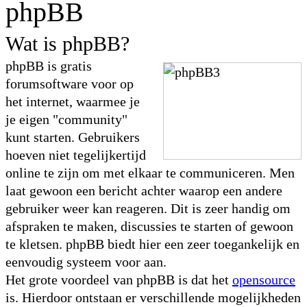
phpBB
Wat is phpBB?
phpBB is gratis
forumsoftware voor op
het internet, waarmee je
je eigen "community"
kunt starten. Gebruikers
hoeven niet tegelijkertijd
online te zijn om met elkaar te communiceren. Men
laat gewoon een bericht achter waarop een andere
gebruiker weer kan reageren. Dit is zeer handig om
afspraken te maken, discussies te starten of gewoon
te kletsen. phpBB biedt hier een zeer toegankelijk en
eenvoudig systeem voor aan.
Het grote voordeel van phpBB is dat het
opensource
is. Hierdoor ontstaan er verschillende mogelijkheden