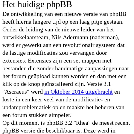
Het huidige phpBB
De ontwikkeling van een nieuwe versie van phpBB
heeft hierna langere tijd op een laag pitje gestaan.
Onder de leiding van de nieuwe leider van het
ontwikkelaarsteam, Nils Adermann (naderman),
werd er gewerkt aan een revolutionair systeem dat
de lastige modificaties zou vervangen door
extensies. Extensies zijn een set mappen met
bestanden die zonder handmatige aanpassingen naar
het forum geüpload kunnen worden en dan met een
klik op de knop geïnstalleerd zijn. Versie 3.1
"Ascraeus" werd
in Oktober 2014 uitgebracht
en
loste in een keer veel van de modificatie- en
updateproblematiek op en maakte het beheren van
een forum stukken simpeler.
Op dit moment is phpBB 3.2 "Rhea" de meest recent
phpBB versie die beschikbaar is. Deze werd in