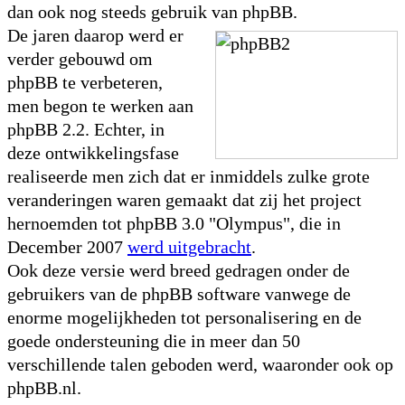
dan ook nog steeds gebruik van phpBB.
De jaren daarop werd er
verder gebouwd om
phpBB te verbeteren,
men begon te werken aan
phpBB 2.2. Echter, in
deze ontwikkelingsfase
realiseerde men zich dat er inmiddels zulke grote
veranderingen waren gemaakt dat zij het project
hernoemden tot phpBB 3.0 "Olympus", die in
December 2007
werd uitgebracht
.
Ook deze versie werd breed gedragen onder de
gebruikers van de phpBB software vanwege de
enorme mogelijkheden tot personalisering en de
goede ondersteuning die in meer dan 50
verschillende talen geboden werd, waaronder ook op
phpBB.nl.