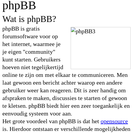
phpBB
Wat is phpBB?
phpBB is gratis
forumsoftware voor op
het internet, waarmee je
je eigen "community"
kunt starten. Gebruikers
hoeven niet tegelijkertijd
online te zijn om met elkaar te communiceren. Men
laat gewoon een bericht achter waarop een andere
gebruiker weer kan reageren. Dit is zeer handig om
afspraken te maken, discussies te starten of gewoon
te kletsen. phpBB biedt hier een zeer toegankelijk en
eenvoudig systeem voor aan.
Het grote voordeel van phpBB is dat het
opensource
is. Hierdoor ontstaan er verschillende mogelijkheden