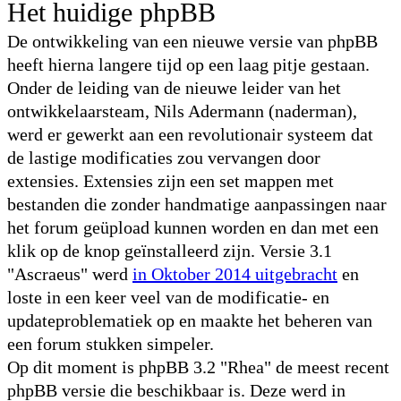
Het huidige phpBB
De ontwikkeling van een nieuwe versie van phpBB
heeft hierna langere tijd op een laag pitje gestaan.
Onder de leiding van de nieuwe leider van het
ontwikkelaarsteam, Nils Adermann (naderman),
werd er gewerkt aan een revolutionair systeem dat
de lastige modificaties zou vervangen door
extensies. Extensies zijn een set mappen met
bestanden die zonder handmatige aanpassingen naar
het forum geüpload kunnen worden en dan met een
klik op de knop geïnstalleerd zijn. Versie 3.1
"Ascraeus" werd
in Oktober 2014 uitgebracht
en
loste in een keer veel van de modificatie- en
updateproblematiek op en maakte het beheren van
een forum stukken simpeler.
Op dit moment is phpBB 3.2 "Rhea" de meest recent
phpBB versie die beschikbaar is. Deze werd in