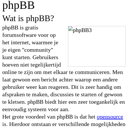
phpBB
Wat is phpBB?
phpBB is gratis
forumsoftware voor op
het internet, waarmee je
je eigen "community"
kunt starten. Gebruikers
hoeven niet tegelijkertijd
online te zijn om met elkaar te communiceren. Men
laat gewoon een bericht achter waarop een andere
gebruiker weer kan reageren. Dit is zeer handig om
afspraken te maken, discussies te starten of gewoon
te kletsen. phpBB biedt hier een zeer toegankelijk en
eenvoudig systeem voor aan.
Het grote voordeel van phpBB is dat het
opensource
is. Hierdoor ontstaan er verschillende mogelijkheden