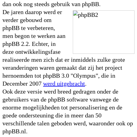
dan ook nog steeds gebruik van phpBB.
De jaren daarop werd er
verder gebouwd om
phpBB te verbeteren,
men begon te werken aan
phpBB 2.2. Echter, in
deze ontwikkelingsfase
realiseerde men zich dat er inmiddels zulke grote
veranderingen waren gemaakt dat zij het project
hernoemden tot phpBB 3.0 "Olympus", die in
December 2007
werd uitgebracht
.
Ook deze versie werd breed gedragen onder de
gebruikers van de phpBB software vanwege de
enorme mogelijkheden tot personalisering en de
goede ondersteuning die in meer dan 50
verschillende talen geboden werd, waaronder ook op
phpBB.nl.