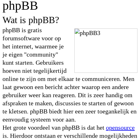
phpBB
Wat is phpBB?
phpBB is gratis
forumsoftware voor op
het internet, waarmee je
je eigen "community"
kunt starten. Gebruikers
hoeven niet tegelijkertijd
online te zijn om met elkaar te communiceren. Men
laat gewoon een bericht achter waarop een andere
gebruiker weer kan reageren. Dit is zeer handig om
afspraken te maken, discussies te starten of gewoon
te kletsen. phpBB biedt hier een zeer toegankelijk en
eenvoudig systeem voor aan.
Het grote voordeel van phpBB is dat het
opensource
is. Hierdoor ontstaan er verschillende mogelijkheden