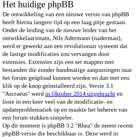
Het huidige phpBB
De ontwikkeling van een nieuwe versie van phpBB
heeft hierna langere tijd op een laag pitje gestaan.
Onder de leiding van de nieuwe leider van het
ontwikkelaarsteam, Nils Adermann (naderman),
werd er gewerkt aan een revolutionair systeem dat
de lastige modificaties zou vervangen door
extensies. Extensies zijn een set mappen met
bestanden die zonder handmatige aanpassingen naar
het forum geüpload kunnen worden en dan met een
klik op de knop geïnstalleerd zijn. Versie 3.1
"Ascraeus" werd
in Oktober 2014 uitgebracht
en
loste in een keer veel van de modificatie- en
updateproblematiek op en maakte het beheren van
een forum stukken simpeler.
Op dit moment is phpBB 3.2 "Rhea" de meest recent
phpBB versie die beschikbaar is. Deze werd in