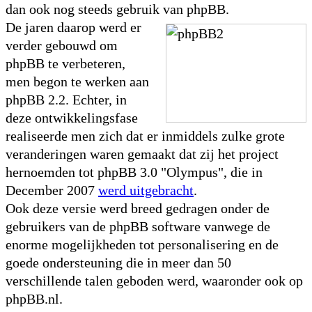
dan ook nog steeds gebruik van phpBB.
De jaren daarop werd er
verder gebouwd om
phpBB te verbeteren,
men begon te werken aan
phpBB 2.2. Echter, in
deze ontwikkelingsfase
realiseerde men zich dat er inmiddels zulke grote
veranderingen waren gemaakt dat zij het project
hernoemden tot phpBB 3.0 "Olympus", die in
December 2007
werd uitgebracht
.
Ook deze versie werd breed gedragen onder de
gebruikers van de phpBB software vanwege de
enorme mogelijkheden tot personalisering en de
goede ondersteuning die in meer dan 50
verschillende talen geboden werd, waaronder ook op
phpBB.nl.