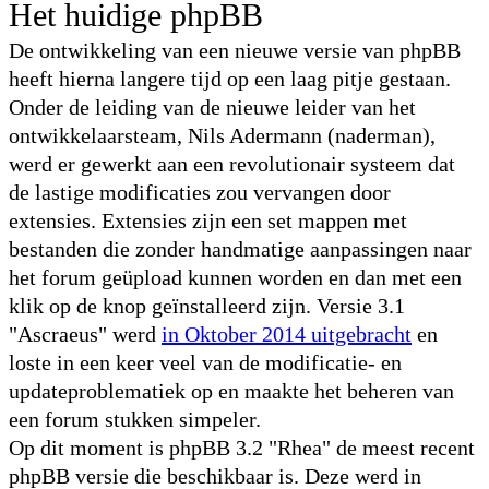
Het huidige phpBB
De ontwikkeling van een nieuwe versie van phpBB
heeft hierna langere tijd op een laag pitje gestaan.
Onder de leiding van de nieuwe leider van het
ontwikkelaarsteam, Nils Adermann (naderman),
werd er gewerkt aan een revolutionair systeem dat
de lastige modificaties zou vervangen door
extensies. Extensies zijn een set mappen met
bestanden die zonder handmatige aanpassingen naar
het forum geüpload kunnen worden en dan met een
klik op de knop geïnstalleerd zijn. Versie 3.1
"Ascraeus" werd
in Oktober 2014 uitgebracht
en
loste in een keer veel van de modificatie- en
updateproblematiek op en maakte het beheren van
een forum stukken simpeler.
Op dit moment is phpBB 3.2 "Rhea" de meest recent
phpBB versie die beschikbaar is. Deze werd in