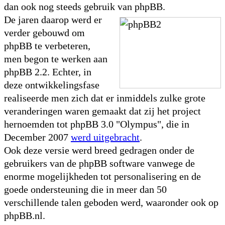
dan ook nog steeds gebruik van phpBB.
De jaren daarop werd er
verder gebouwd om
phpBB te verbeteren,
men begon te werken aan
phpBB 2.2. Echter, in
deze ontwikkelingsfase
realiseerde men zich dat er inmiddels zulke grote
veranderingen waren gemaakt dat zij het project
hernoemden tot phpBB 3.0 "Olympus", die in
December 2007
werd uitgebracht
.
Ook deze versie werd breed gedragen onder de
gebruikers van de phpBB software vanwege de
enorme mogelijkheden tot personalisering en de
goede ondersteuning die in meer dan 50
verschillende talen geboden werd, waaronder ook op
phpBB.nl.