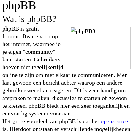
phpBB
Wat is phpBB?
phpBB is gratis
forumsoftware voor op
het internet, waarmee je
je eigen "community"
kunt starten. Gebruikers
hoeven niet tegelijkertijd
online te zijn om met elkaar te communiceren. Men
laat gewoon een bericht achter waarop een andere
gebruiker weer kan reageren. Dit is zeer handig om
afspraken te maken, discussies te starten of gewoon
te kletsen. phpBB biedt hier een zeer toegankelijk en
eenvoudig systeem voor aan.
Het grote voordeel van phpBB is dat het
opensource
is. Hierdoor ontstaan er verschillende mogelijkheden