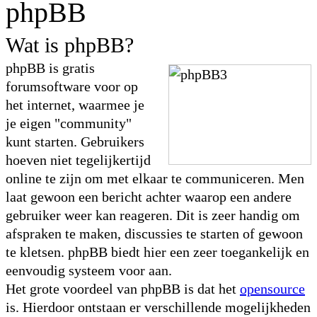
phpBB
Wat is phpBB?
phpBB is gratis
forumsoftware voor op
het internet, waarmee je
je eigen "community"
kunt starten. Gebruikers
hoeven niet tegelijkertijd
online te zijn om met elkaar te communiceren. Men
laat gewoon een bericht achter waarop een andere
gebruiker weer kan reageren. Dit is zeer handig om
afspraken te maken, discussies te starten of gewoon
te kletsen. phpBB biedt hier een zeer toegankelijk en
eenvoudig systeem voor aan.
Het grote voordeel van phpBB is dat het
opensource
is. Hierdoor ontstaan er verschillende mogelijkheden