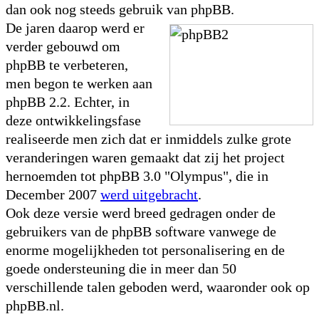
dan ook nog steeds gebruik van phpBB.
De jaren daarop werd er
verder gebouwd om
phpBB te verbeteren,
men begon te werken aan
phpBB 2.2. Echter, in
deze ontwikkelingsfase
realiseerde men zich dat er inmiddels zulke grote
veranderingen waren gemaakt dat zij het project
hernoemden tot phpBB 3.0 "Olympus", die in
December 2007
werd uitgebracht
.
Ook deze versie werd breed gedragen onder de
gebruikers van de phpBB software vanwege de
enorme mogelijkheden tot personalisering en de
goede ondersteuning die in meer dan 50
verschillende talen geboden werd, waaronder ook op
phpBB.nl.