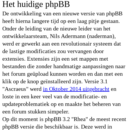
Het huidige phpBB
De ontwikkeling van een nieuwe versie van phpBB
heeft hierna langere tijd op een laag pitje gestaan.
Onder de leiding van de nieuwe leider van het
ontwikkelaarsteam, Nils Adermann (naderman),
werd er gewerkt aan een revolutionair systeem dat
de lastige modificaties zou vervangen door
extensies. Extensies zijn een set mappen met
bestanden die zonder handmatige aanpassingen naar
het forum geüpload kunnen worden en dan met een
klik op de knop geïnstalleerd zijn. Versie 3.1
"Ascraeus" werd
in Oktober 2014 uitgebracht
en
loste in een keer veel van de modificatie- en
updateproblematiek op en maakte het beheren van
een forum stukken simpeler.
Op dit moment is phpBB 3.2 "Rhea" de meest recent
phpBB versie die beschikbaar is. Deze werd in