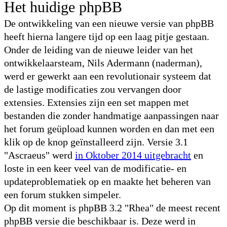
Het huidige phpBB
De ontwikkeling van een nieuwe versie van phpBB
heeft hierna langere tijd op een laag pitje gestaan.
Onder de leiding van de nieuwe leider van het
ontwikkelaarsteam, Nils Adermann (naderman),
werd er gewerkt aan een revolutionair systeem dat
de lastige modificaties zou vervangen door
extensies. Extensies zijn een set mappen met
bestanden die zonder handmatige aanpassingen naar
het forum geüpload kunnen worden en dan met een
klik op de knop geïnstalleerd zijn. Versie 3.1
"Ascraeus" werd
in Oktober 2014 uitgebracht
en
loste in een keer veel van de modificatie- en
updateproblematiek op en maakte het beheren van
een forum stukken simpeler.
Op dit moment is phpBB 3.2 "Rhea" de meest recent
phpBB versie die beschikbaar is. Deze werd in