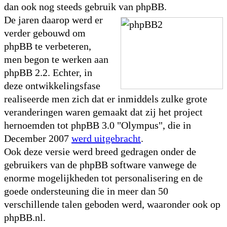
dan ook nog steeds gebruik van phpBB.
De jaren daarop werd er
verder gebouwd om
phpBB te verbeteren,
men begon te werken aan
phpBB 2.2. Echter, in
deze ontwikkelingsfase
realiseerde men zich dat er inmiddels zulke grote
veranderingen waren gemaakt dat zij het project
hernoemden tot phpBB 3.0 "Olympus", die in
December 2007
werd uitgebracht
.
Ook deze versie werd breed gedragen onder de
gebruikers van de phpBB software vanwege de
enorme mogelijkheden tot personalisering en de
goede ondersteuning die in meer dan 50
verschillende talen geboden werd, waaronder ook op
phpBB.nl.