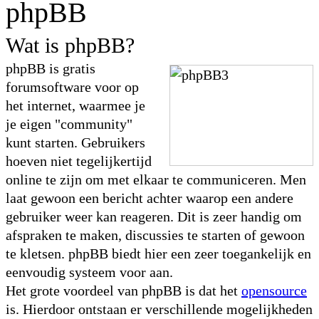
phpBB
Wat is phpBB?
phpBB is gratis
forumsoftware voor op
het internet, waarmee je
je eigen "community"
kunt starten. Gebruikers
hoeven niet tegelijkertijd
online te zijn om met elkaar te communiceren. Men
laat gewoon een bericht achter waarop een andere
gebruiker weer kan reageren. Dit is zeer handig om
afspraken te maken, discussies te starten of gewoon
te kletsen. phpBB biedt hier een zeer toegankelijk en
eenvoudig systeem voor aan.
Het grote voordeel van phpBB is dat het
opensource
is. Hierdoor ontstaan er verschillende mogelijkheden