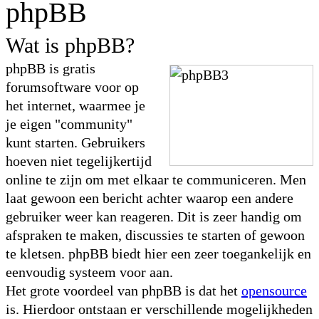
phpBB
Wat is phpBB?
phpBB is gratis
forumsoftware voor op
het internet, waarmee je
je eigen "community"
kunt starten. Gebruikers
hoeven niet tegelijkertijd
online te zijn om met elkaar te communiceren. Men
laat gewoon een bericht achter waarop een andere
gebruiker weer kan reageren. Dit is zeer handig om
afspraken te maken, discussies te starten of gewoon
te kletsen. phpBB biedt hier een zeer toegankelijk en
eenvoudig systeem voor aan.
Het grote voordeel van phpBB is dat het
opensource
is. Hierdoor ontstaan er verschillende mogelijkheden