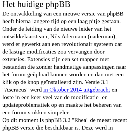
Het huidige phpBB
De ontwikkeling van een nieuwe versie van phpBB
heeft hierna langere tijd op een laag pitje gestaan.
Onder de leiding van de nieuwe leider van het
ontwikkelaarsteam, Nils Adermann (naderman),
werd er gewerkt aan een revolutionair systeem dat
de lastige modificaties zou vervangen door
extensies. Extensies zijn een set mappen met
bestanden die zonder handmatige aanpassingen naar
het forum geüpload kunnen worden en dan met een
klik op de knop geïnstalleerd zijn. Versie 3.1
"Ascraeus" werd
in Oktober 2014 uitgebracht
en
loste in een keer veel van de modificatie- en
updateproblematiek op en maakte het beheren van
een forum stukken simpeler.
Op dit moment is phpBB 3.2 "Rhea" de meest recent
phpBB versie die beschikbaar is. Deze werd in