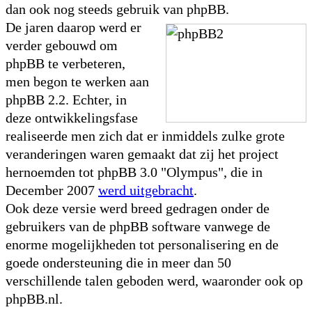
dan ook nog steeds gebruik van phpBB.
De jaren daarop werd er
verder gebouwd om
phpBB te verbeteren,
men begon te werken aan
phpBB 2.2. Echter, in
deze ontwikkelingsfase
realiseerde men zich dat er inmiddels zulke grote
veranderingen waren gemaakt dat zij het project
hernoemden tot phpBB 3.0 "Olympus", die in
December 2007
werd uitgebracht
.
Ook deze versie werd breed gedragen onder de
gebruikers van de phpBB software vanwege de
enorme mogelijkheden tot personalisering en de
goede ondersteuning die in meer dan 50
verschillende talen geboden werd, waaronder ook op
phpBB.nl.