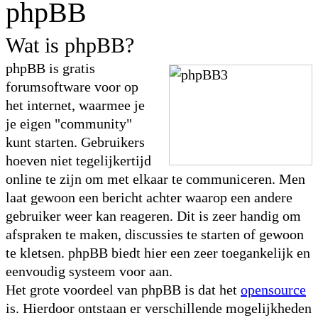
phpBB
Wat is phpBB?
phpBB is gratis
forumsoftware voor op
het internet, waarmee je
je eigen "community"
kunt starten. Gebruikers
hoeven niet tegelijkertijd
online te zijn om met elkaar te communiceren. Men
laat gewoon een bericht achter waarop een andere
gebruiker weer kan reageren. Dit is zeer handig om
afspraken te maken, discussies te starten of gewoon
te kletsen. phpBB biedt hier een zeer toegankelijk en
eenvoudig systeem voor aan.
Het grote voordeel van phpBB is dat het
opensource
is. Hierdoor ontstaan er verschillende mogelijkheden