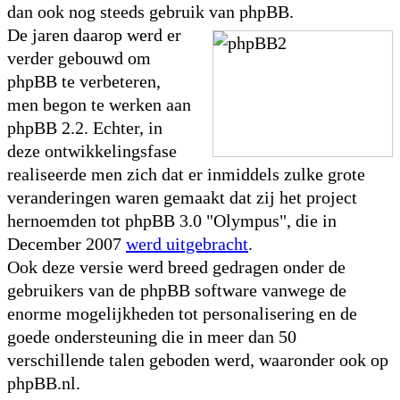
dan ook nog steeds gebruik van phpBB.
De jaren daarop werd er
verder gebouwd om
phpBB te verbeteren,
men begon te werken aan
phpBB 2.2. Echter, in
deze ontwikkelingsfase
realiseerde men zich dat er inmiddels zulke grote
veranderingen waren gemaakt dat zij het project
hernoemden tot phpBB 3.0 "Olympus", die in
December 2007
werd uitgebracht
.
Ook deze versie werd breed gedragen onder de
gebruikers van de phpBB software vanwege de
enorme mogelijkheden tot personalisering en de
goede ondersteuning die in meer dan 50
verschillende talen geboden werd, waaronder ook op
phpBB.nl.