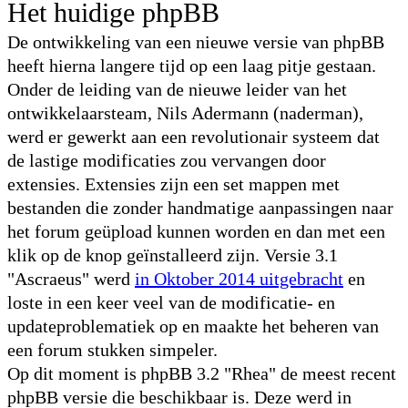
Het huidige phpBB
De ontwikkeling van een nieuwe versie van phpBB
heeft hierna langere tijd op een laag pitje gestaan.
Onder de leiding van de nieuwe leider van het
ontwikkelaarsteam, Nils Adermann (naderman),
werd er gewerkt aan een revolutionair systeem dat
de lastige modificaties zou vervangen door
extensies. Extensies zijn een set mappen met
bestanden die zonder handmatige aanpassingen naar
het forum geüpload kunnen worden en dan met een
klik op de knop geïnstalleerd zijn. Versie 3.1
"Ascraeus" werd
in Oktober 2014 uitgebracht
en
loste in een keer veel van de modificatie- en
updateproblematiek op en maakte het beheren van
een forum stukken simpeler.
Op dit moment is phpBB 3.2 "Rhea" de meest recent
phpBB versie die beschikbaar is. Deze werd in