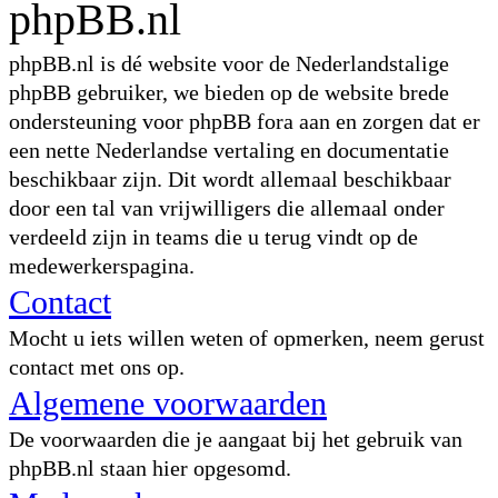
phpBB.nl
phpBB.nl is dé website voor de Nederlandstalige
phpBB gebruiker, we bieden op de website brede
ondersteuning voor phpBB fora aan en zorgen dat er
een nette Nederlandse vertaling en documentatie
beschikbaar zijn. Dit wordt allemaal beschikbaar
door een tal van vrijwilligers die allemaal onder
verdeeld zijn in teams die u terug vindt op de
medewerkerspagina.
Contact
Mocht u iets willen weten of opmerken, neem gerust
contact met ons op.
Algemene voorwaarden
De voorwaarden die je aangaat bij het gebruik van
phpBB.nl staan hier opgesomd.