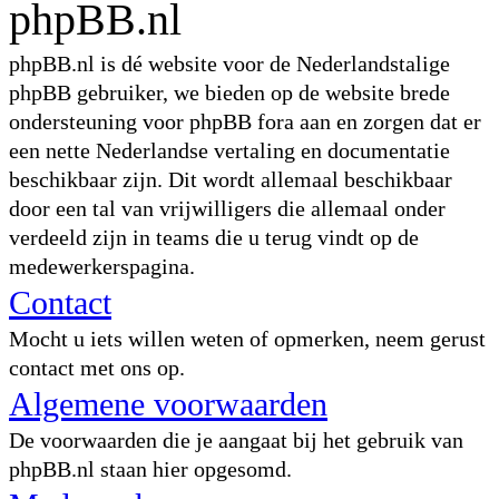
phpBB.nl
phpBB.nl is dé website voor de Nederlandstalige
phpBB gebruiker, we bieden op de website brede
ondersteuning voor phpBB fora aan en zorgen dat er
een nette Nederlandse vertaling en documentatie
beschikbaar zijn. Dit wordt allemaal beschikbaar
door een tal van vrijwilligers die allemaal onder
verdeeld zijn in teams die u terug vindt op de
medewerkerspagina.
Contact
Mocht u iets willen weten of opmerken, neem gerust
contact met ons op.
Algemene voorwaarden
De voorwaarden die je aangaat bij het gebruik van
phpBB.nl staan hier opgesomd.