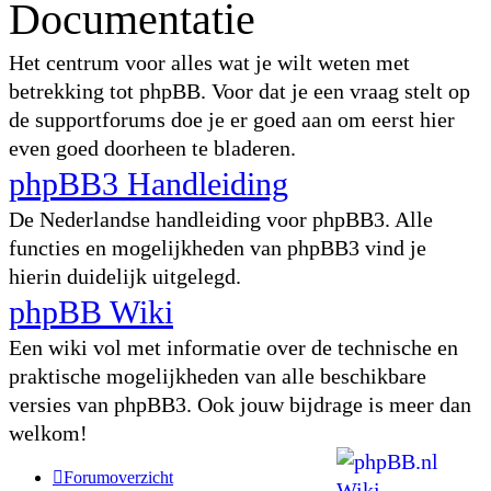
Documentatie
Het centrum voor alles wat je wilt weten met
betrekking tot phpBB. Voor dat je een vraag stelt op
de supportforums doe je er goed aan om eerst hier
even goed doorheen te bladeren.
phpBB3 Handleiding
De Nederlandse handleiding voor phpBB3. Alle
functies en mogelijkheden van phpBB3 vind je
hierin duidelijk uitgelegd.
phpBB Wiki
Een wiki vol met informatie over de technische en
praktische mogelijkheden van alle beschikbare
versies van phpBB3. Ook jouw bijdrage is meer dan
welkom!
Forumoverzicht