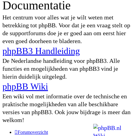
Documentatie
Het centrum voor alles wat je wilt weten met
betrekking tot phpBB. Voor dat je een vraag stelt op
de supportforums doe je er goed aan om eerst hier
even goed doorheen te bladeren.
phpBB3 Handleiding
De Nederlandse handleiding voor phpBB3. Alle
functies en mogelijkheden van phpBB3 vind je
hierin duidelijk uitgelegd.
phpBB Wiki
Een wiki vol met informatie over de technische en
praktische mogelijkheden van alle beschikbare
versies van phpBB3. Ook jouw bijdrage is meer dan
welkom!
Forumoverzicht