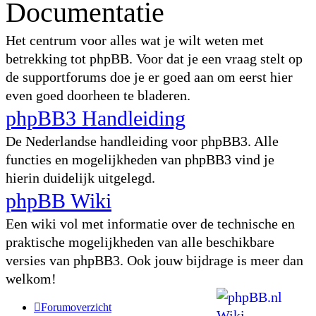
Documentatie
Het centrum voor alles wat je wilt weten met
betrekking tot phpBB. Voor dat je een vraag stelt op
de supportforums doe je er goed aan om eerst hier
even goed doorheen te bladeren.
phpBB3 Handleiding
De Nederlandse handleiding voor phpBB3. Alle
functies en mogelijkheden van phpBB3 vind je
hierin duidelijk uitgelegd.
phpBB Wiki
Een wiki vol met informatie over de technische en
praktische mogelijkheden van alle beschikbare
versies van phpBB3. Ook jouw bijdrage is meer dan
welkom!
Forumoverzicht