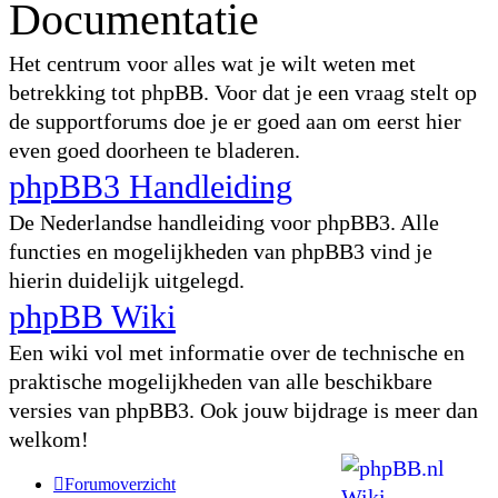
Documentatie
Het centrum voor alles wat je wilt weten met
betrekking tot phpBB. Voor dat je een vraag stelt op
de supportforums doe je er goed aan om eerst hier
even goed doorheen te bladeren.
phpBB3 Handleiding
De Nederlandse handleiding voor phpBB3. Alle
functies en mogelijkheden van phpBB3 vind je
hierin duidelijk uitgelegd.
phpBB Wiki
Een wiki vol met informatie over de technische en
praktische mogelijkheden van alle beschikbare
versies van phpBB3. Ook jouw bijdrage is meer dan
welkom!
Forumoverzicht