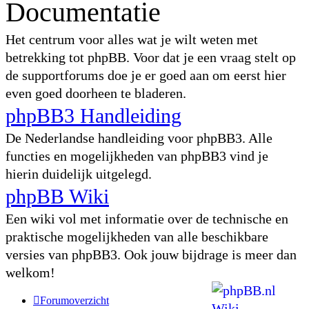
Documentatie
Het centrum voor alles wat je wilt weten met
betrekking tot phpBB. Voor dat je een vraag stelt op
de supportforums doe je er goed aan om eerst hier
even goed doorheen te bladeren.
phpBB3 Handleiding
De Nederlandse handleiding voor phpBB3. Alle
functies en mogelijkheden van phpBB3 vind je
hierin duidelijk uitgelegd.
phpBB Wiki
Een wiki vol met informatie over de technische en
praktische mogelijkheden van alle beschikbare
versies van phpBB3. Ook jouw bijdrage is meer dan
welkom!
Forumoverzicht