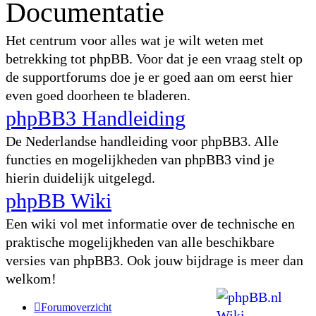
Documentatie
Het centrum voor alles wat je wilt weten met
betrekking tot phpBB. Voor dat je een vraag stelt op
de supportforums doe je er goed aan om eerst hier
even goed doorheen te bladeren.
phpBB3 Handleiding
De Nederlandse handleiding voor phpBB3. Alle
functies en mogelijkheden van phpBB3 vind je
hierin duidelijk uitgelegd.
phpBB Wiki
Een wiki vol met informatie over de technische en
praktische mogelijkheden van alle beschikbare
versies van phpBB3. Ook jouw bijdrage is meer dan
welkom!
Forumoverzicht