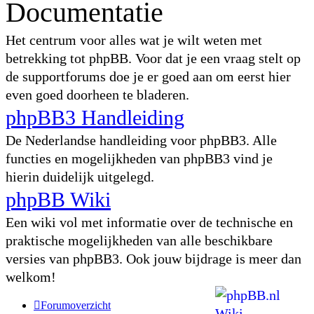
Documentatie
Het centrum voor alles wat je wilt weten met
betrekking tot phpBB. Voor dat je een vraag stelt op
de supportforums doe je er goed aan om eerst hier
even goed doorheen te bladeren.
phpBB3 Handleiding
De Nederlandse handleiding voor phpBB3. Alle
functies en mogelijkheden van phpBB3 vind je
hierin duidelijk uitgelegd.
phpBB Wiki
Een wiki vol met informatie over de technische en
praktische mogelijkheden van alle beschikbare
versies van phpBB3. Ook jouw bijdrage is meer dan
welkom!
Forumoverzicht