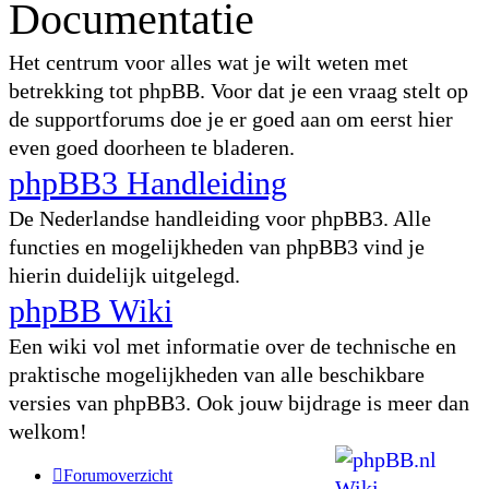
Documentatie
Het centrum voor alles wat je wilt weten met
betrekking tot phpBB. Voor dat je een vraag stelt op
de supportforums doe je er goed aan om eerst hier
even goed doorheen te bladeren.
phpBB3 Handleiding
De Nederlandse handleiding voor phpBB3. Alle
functies en mogelijkheden van phpBB3 vind je
hierin duidelijk uitgelegd.
phpBB Wiki
Een wiki vol met informatie over de technische en
praktische mogelijkheden van alle beschikbare
versies van phpBB3. Ook jouw bijdrage is meer dan
welkom!
Forumoverzicht