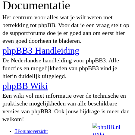
Documentatie
Het centrum voor alles wat je wilt weten met
betrekking tot phpBB. Voor dat je een vraag stelt op
de supportforums doe je er goed aan om eerst hier
even goed doorheen te bladeren.
phpBB3 Handleiding
De Nederlandse handleiding voor phpBB3. Alle
functies en mogelijkheden van phpBB3 vind je
hierin duidelijk uitgelegd.
phpBB Wiki
Een wiki vol met informatie over de technische en
praktische mogelijkheden van alle beschikbare
versies van phpBB3. Ook jouw bijdrage is meer dan
welkom!
Forumoverzicht