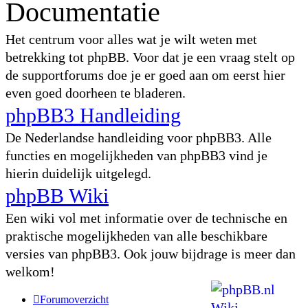
Documentatie
Het centrum voor alles wat je wilt weten met
betrekking tot phpBB. Voor dat je een vraag stelt op
de supportforums doe je er goed aan om eerst hier
even goed doorheen te bladeren.
phpBB3 Handleiding
De Nederlandse handleiding voor phpBB3. Alle
functies en mogelijkheden van phpBB3 vind je
hierin duidelijk uitgelegd.
phpBB Wiki
Een wiki vol met informatie over de technische en
praktische mogelijkheden van alle beschikbare
versies van phpBB3. Ook jouw bijdrage is meer dan
welkom!
Forumoverzicht