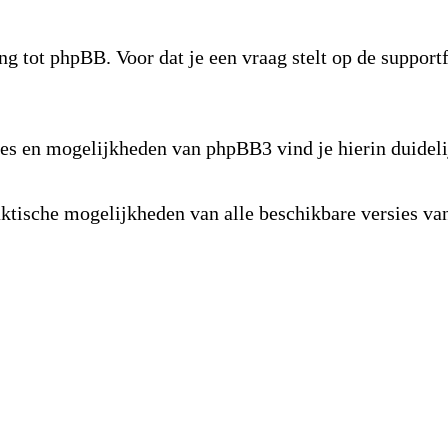
ng tot phpBB. Voor dat je een vraag stelt op de suppor
s en mogelijkheden van phpBB3 vind je hierin duideli
raktische mogelijkheden van alle beschikbare versies 