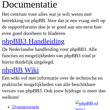
Documentatie
Het centrum voor alles wat je wilt weten met
betrekking tot phpBB. Voor dat je een vraag stelt op
de supportforums doe je er goed aan om eerst hier
even goed doorheen te bladeren.
phpBB3 Handleiding
De Nederlandse handleiding voor phpBB3. Alle
functies en mogelijkheden van phpBB3 vind je
hierin duidelijk uitgelegd.
phpBB Wiki
Een wiki vol met informatie over de technische en
praktische mogelijkheden van alle beschikbare
versies van phpBB3. Ook jouw bijdrage is meer dan
welkom!
Forumoverzicht